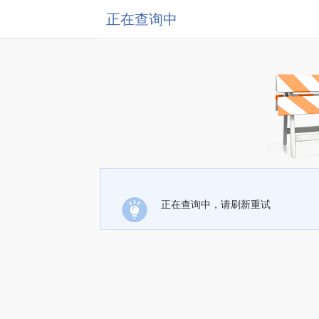
正在查询中
正在查询中，请刷新重试