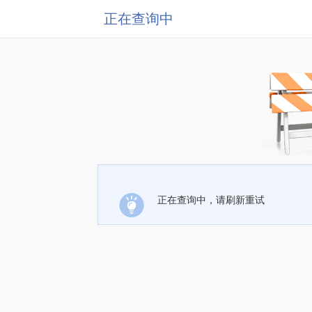
正在查询中
正在查询中，请刷新重试